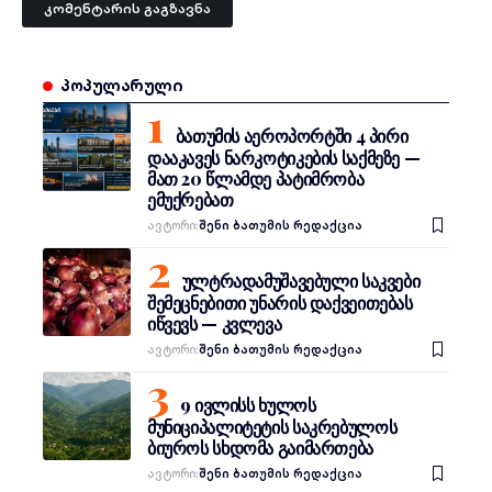
პოპულარული
ბათუმის აეროპორტში 4 პირი
დააკავეს ნარკოტიკების საქმეზე —
მათ 20 წლამდე პატიმრობა
ემუქრებათ
Ავტორი:
შენი ბათუმის რედაქცია
ულტრადამუშავებული საკვები
შემეცნებითი უნარის დაქვეითებას
იწვევს — კვლევა
Ავტორი:
შენი ბათუმის რედაქცია
9 ივლისს ხულოს
მუნიციპალიტეტის საკრებულოს
ბიუროს სხდომა გაიმართება
Ავტორი:
შენი ბათუმის რედაქცია