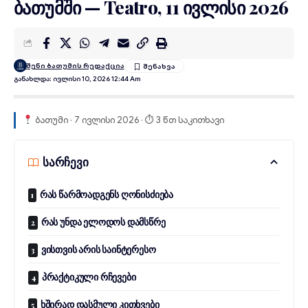
ბათუმში — Teatro, 11 ივლისი 2026
შენი ბათუმის რედაქცია
Განახლდა: Ივლისი 10, 2026 12:44 Am
ბათუმი · 7 ივლისი 2026 · ⏱ 3 წთ საკითხავი
სარჩევი
რას წარმოადგენს ღონისძიება
რას უნდა ელოდოს დამსწრე
ვისთვის არის საინტერესო
პრაქტიკული რჩევები
ხშირად დასმული კითხვები