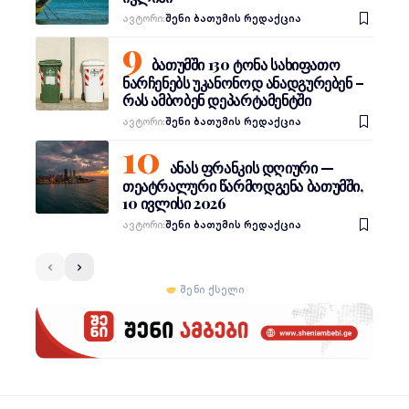
Ავტორი:
შენი ბათუმის რედაქცია
ბათუმში 130 ტონა სახიფათო
ნარჩენებს უკანონოდ ანადგურებენ –
რას ამბობენ დეპარტამენტში
Ავტორი:
შენი ბათუმის რედაქცია
ანას ფრანკის დღიური —
თეატრალური წარმოდგენა ბათუმში,
10 ივლისი 2026
Ავტორი:
შენი ბათუმის რედაქცია
შენი ქსელი