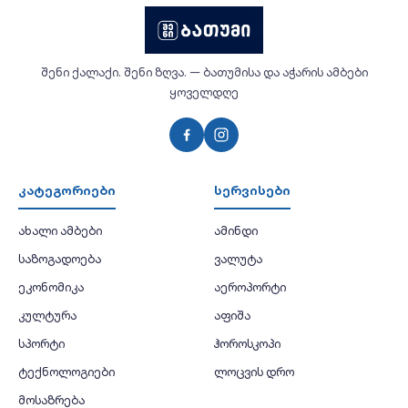
შენი ქალაქი. შენი ზღვა. — ბათუმისა და აჭარის ამბები
ყოველდღე
კატეგორიები
სერვისები
ახალი ამბები
ამინდი
საზოგადოება
ვალუტა
ეკონომიკა
აეროპორტი
კულტურა
აფიშა
სპორტი
ჰოროსკოპი
ტექნოლოგიები
ლოცვის დრო
მოსაზრება