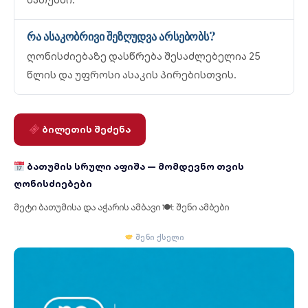
ბათუმში.
რა ასაკობრივი შეზღუდვა არსებობს?
ღონისძიებაზე დასწრება შესაძლებელია 25
წლის და უფროსი ასაკის პირებისთვის.
ბილეთის შეძენა
ბათუმის სრული აფიშა — მომდევნო თვის
ღონისძიებები
მეტი ბათუმისა და აჭარის
ამბავი
🍽:
შენი ამბები
შენი ქსელი