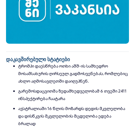
დაკავშირებული სტატიები
ტრომპი დაესწრება ოთხი აშშ-ის სამხედრო
მოსამსახურის ღირსეულ გადმოსვენებას, რომლებიც
ახლო აღმოსავლეთში დაიღუპნენ.
გარემოსდაცვითმა ზედამხედველობამ 6 თვეში 2411
ინსპექტირება ჩაატარა
ავსტრალიაში 16 წლის მოზარდს დედის მკვლელობა
და დისწკვის მკვლელობის მცდელობა ედება
ბრალად