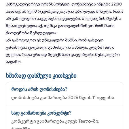
საზოგადოებრივი ტრანსპორტით. ღონისძიება იწყება 22:00
საათზე, ამიტომ რეკომენდებულია დროულად მისვლა, რათა
არ გამოტოვოთ საუკეთესო ადგილები. ბილეთების შეძენა
შესაძლებელია
აქ
, თუმცა გაითვალისწინეთ, რომ მათი
რაოდენობა შეზღუდულია.
არ გამოტოვოთ ეს უნიკალური შანსი, რომ გახდეთ
ჯარახოვის ცოცხალი გამოსვლის ნაწილი. კლუბი Teatro
გელით, რათა ერთად შევიქმნათ დაუვიწყარი მუსიკალური
საღამო.
ხშირად დასმული კითხვები
როდის არის ღონისძიება?
ღონისძიება გაიმართება 2026 წლის 11 ივლისს.
სად გაიმართება კონცერტი?
კონცერტი გაიმართება კლუბ Teatro-ში,