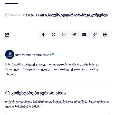
TAGGED:
2026
Teatro
ბათუმი
ელდარ ჯარახოვი
კონცერტი
შენი ბათუმის რედაქცია
შენი ბათუმის სარედაქციო ჯგუფი — ადგილობრივი ამბები, სერვისები და
მკითხველთა მასალები ყოველდღე. მთავარი რედაქტორი: პროფ. გიორგი
ფხაკაძე.
კომენტარები ჯერ არ არის
თქვენი ელფოსტის მისამართი გამოქვეყნებული არ იქნება.
სავალდებულო
ველების მონიშვნის ნიშანი
*