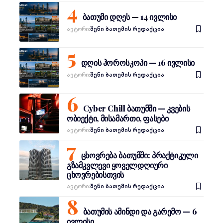
ბათუმი დღეს — 14 ივლისი
Ავტორი:
შენი ბათუმის რედაქცია
დღის ჰოროსკოპი — 16 ივლისი
Ავტორი:
შენი ბათუმის რედაქცია
Cyber Chill ბათუმში — კვების
ობიექტი, მისამართი, ფასები
Ავტორი:
შენი ბათუმის რედაქცია
ცხოვრება ბათუმში: პრაქტიკული
გზამკვლევი ყოველდღიური
ცხოვრებისთვის
Ავტორი:
შენი ბათუმის რედაქცია
ბათუმის ამინდი და გარემო — 6
ივლისი