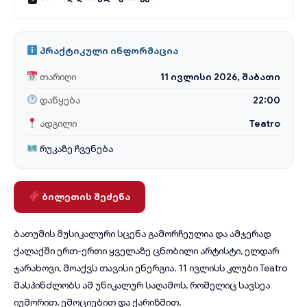
პრაქტიკული ინფორმაცია
თარიღი
11 ივლისი 2026, შაბათი
დაწყება
22:00
ადგილი
Teatro
რუკაზე ჩვენება
ბილეთის შეძენა
ბათუმის მუსიკალური სცენა გამორჩეულია და ამჯერად
ქალაქში ერთ-ერთი ყველაზე ცნობილი არტისტი, ელდარ
ჯარახოვი, მოაქვს თავისი ენერგია. 11 ივლისს კლუბი Teatro
მასპინძლობს ამ უნიკალურ საღამოს, რომელიც სავსეა
იუმორით, ემოციებით და ქარიზმით.