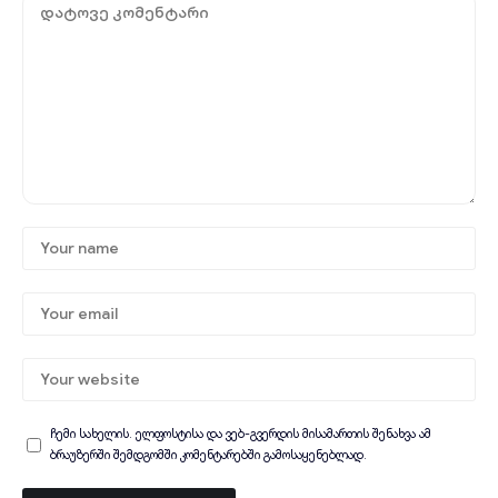
ჩემი სახელის. ელფოსტისა და ვებ-გვერდის მისამართის შენახვა ამ
ბრაუზერში შემდგომში კომენტარებში გამოსაყენებლად.