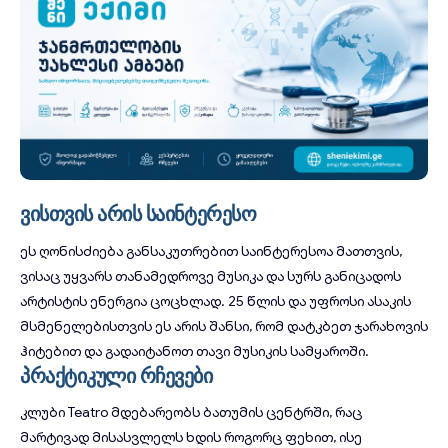
ვისთვის არის საინტერესო
ეს ღონისძიება განსაკუთრებით საინტერესოა მათთვის,
ვისაც უყვარს თანამედროვე მუსიკა და სურს განიცადოს
არტისტის ენერგია ცოცხლად. 25 წლის და უფროსი ასაკის
მსმენელებისთვის ეს არის შანსი, რომ დატკბეთ ჯარახოვის
ჰიტებით და გადაიტანოთ თავი მუსიკის სამყაროში.
პრაქტიკული რჩევები
კლუბი Teatro მდებარეობს ბათუმის ცენტრში, რაც
მარტივად მისასვლელს ხდის როგორც ფეხით, ისე