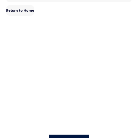
Return to Home