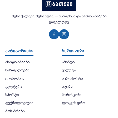
შენი ქალაქი. შენი ზღვა. — ბათუმისა და აჭარის ამბები
ყოველდღე
კატეგორიები
სერვისები
ახალი ამბები
ამინდი
საზოგადოება
ვალუტა
ეკონომიკა
აეროპორტი
კულტურა
აფიშა
სპორტი
ჰოროსკოპი
ტექნოლოგიები
ლოცვის დრო
მოსაზრება