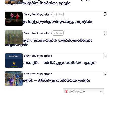
ბათუმში — სასტუმრო, მისამართი, ფასები
Ავტორი:
შენი ბათუმის რედაქცია
Აჭარა
ორი საბავშვო სპექტაკლი ხულოს დრამატულ თეატრში
Ავტორი:
შენი ბათუმის რედაქცია
Აჭარა
აჭარაში დაცული ტერიტორიების გიდების გადამზადება
მიმდინარეობს
Ავტორი:
შენი ბათუმის რედაქცია
Luka Market ბათუმში — მინიმარკეტი, მისამართი, ფასები
Ავტორი:
შენი ბათუმის რედაქცია
ბილიონი ბათუმში — მინიმარკეტი, მისამართი, ფასები
ქართული