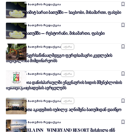
Ავტორი:
შენი ბათუმის რედაქცია
ისტანბულ სიმიტ სარაი ბათუმში — საცხობი, მისამართი, ფასები
Ავტორი:
შენი ბათუმის რედაქცია
ისტანბულ ბათუმში — რესტორანი, მისამართი, ფასები
Ავტორი:
შენი ბათუმის რედაქცია
Აჭარა
ხულოში მეწყერსაწინააღმდეგო ფერდსამაგრი კედლების
მშენებლობა მიმდინარეობს
Ავტორი:
შენი ბათუმის რედაქცია
Აჭარა
ხულოს მერია დანისპარაულში ენგენაურის ხიდის მშენებლობის
შესახებ განცხადებას ავრცელებს
Ავტორი:
შენი ბათუმის რედაქცია
Აჭარა
მეცნიერებათა აკადემიის იუბილე: აღნიშვნა ბათუმიდან დაიწყო
Ავტორი:
შენი ბათუმის რედაქცია
MACHAKHELA INN _ WINERY AND RESORT მაჭახელა ინნ