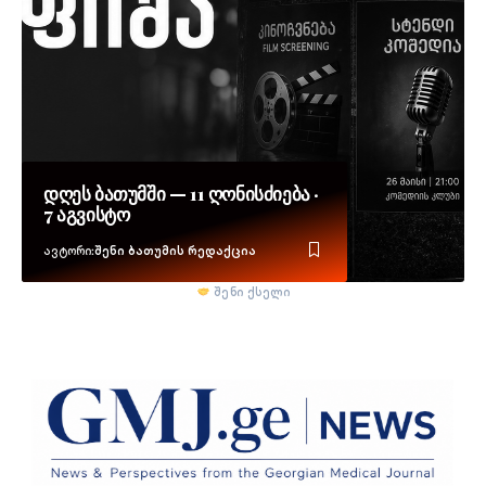
დღეს ბათუმში — 11 ღონისძიება ·
7 აგვისტო
Ავტორი:
შენი ბათუმის რედაქცია
შენი ქსელი