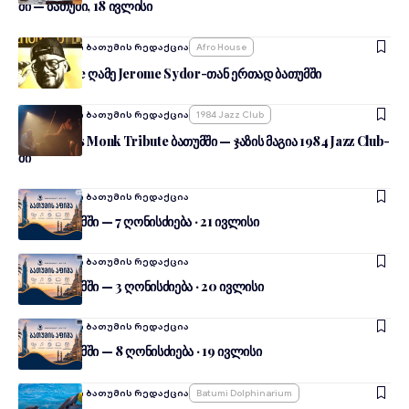
ში — ბათუმი, 18 ივლისი
Ავტორი:
შენი ბათუმის რედაქცია
Afro House
Afro House ღამე Jerome Sydor-თან ერთად ბათუმში
Ავტორი:
შენი ბათუმის რედაქცია
1984 Jazz Club
Thelonious Monk Tribute ბათუმში — ჯაზის მაგია 1984 Jazz Club-
ში
Ავტორი:
შენი ბათუმის რედაქცია
დღეს ბათუმში — 7 ღონისძიება · 21 ივლისი
Ავტორი:
შენი ბათუმის რედაქცია
დღეს ბათუმში — 3 ღონისძიება · 20 ივლისი
Ავტორი:
შენი ბათუმის რედაქცია
დღეს ბათუმში — 8 ღონისძიება · 19 ივლისი
Ავტორი:
შენი ბათუმის რედაქცია
Batumi Dolphinarium