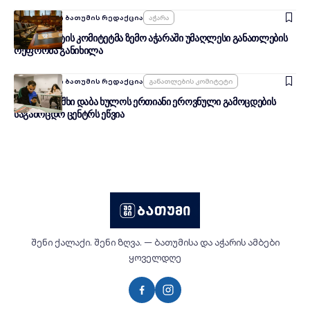
Ავტორი:
შენი ბათუმის რედაქცია
Აჭარა
პარლამენტის კომიტეტმა ზემო აჭარაში უმაღლესი განათლების
რეფორმა განიხილა
Ავტორი:
შენი ბათუმის რედაქცია
Განათლების Კომიტეტი
მარიამ ლაშხი დაბა ხულოს ერთიანი ეროვნული გამოცდების
საგამოცდო ცენტრს ეწვია
შენი ქალაქი. შენი ზღვა. — ბათუმისა და აჭარის ამბები
ყოველდღე