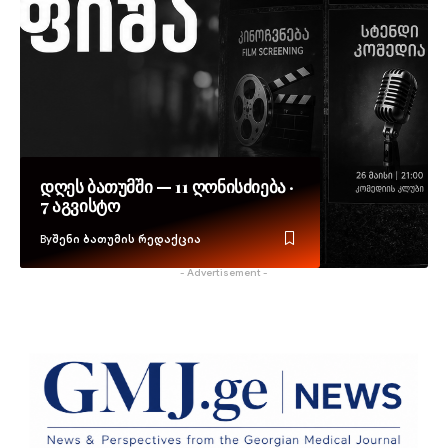
დღეს ბათუმში — 11 ღონისძიება ·
7 აგვისტო
By
შენი ბათუმის რედაქცია
- Advertisement -