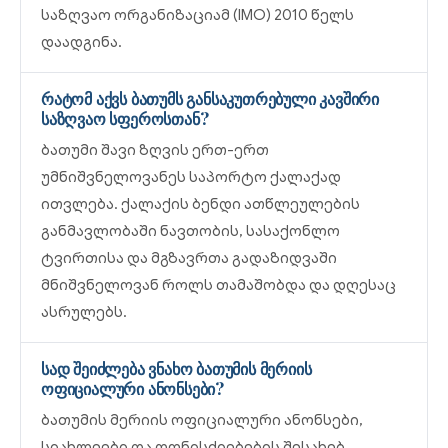
საზღვაო ორგანიზაციამ (IMO) 2010 წელს
დაადგინა.
რატომ აქვს ბათუმს განსაკუთრებული კავშირი
საზღვაო სფეროსთან?
ბათუმი შავი ზღვის ერთ-ერთ
უმნიშვნელოვანეს საპორტო ქალაქად
ითვლება. ქალაქის ბენდი ათწლეულების
განმავლობაში ნავთობის, სასაქონლო
ტვირთისა და მგზავრთა გადაზიდვაში
მნიშვნელოვან როლს თამაშობდა და დღესაც
ასრულებს.
სად შეიძლება ვნახო ბათუმის მერიის
ოფიციალური ანონსები?
ბათუმის მერიის ოფიციალური ანონსები,
სიახლეები და ღონისძიებების შესახებ