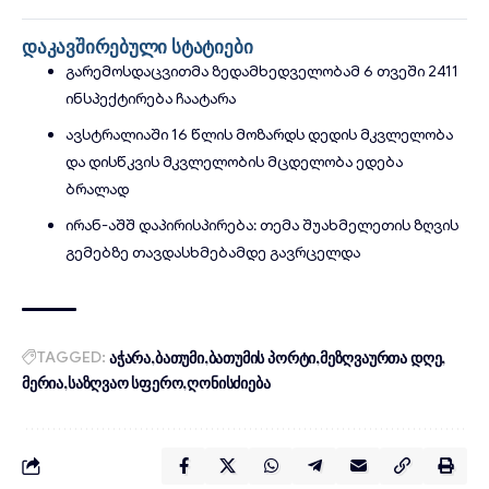
დაკავშირებული სტატიები
გარემოსდაცვითმა ზედამხედველობამ 6 თვეში 2411
ინსპექტირება ჩაატარა
ავსტრალიაში 16 წლის მოზარდს დედის მკვლელობა
და დისწკვის მკვლელობის მცდელობა ედება
ბრალად
ირან-აშშ დაპირისპირება: თემა შუახმელეთის ზღვის
გემებზე თავდასხმებამდე გავრცელდა
TAGGED:
აჭარა
ბათუმი
ბათუმის პორტი
მეზღვაურთა დღე
მერია
საზღვაო სფერო
ღონისძიება