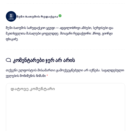
შენი ბათუმის რედაქცია
შენი ბათუმის სარედაქციო ჯგუფი — ადგილობრივი ამბები, სერვისები და
მკითხველთა მასალები ყოველდღე. მთავარი რედაქტორი: პროფ. გიორგი
ფხაკაძე.
კომენტარები ჯერ არ არის
თქვენი ელფოსტის მისამართი გამოქვეყნებული არ იქნება.
სავალდებულო
ველების მონიშვნის ნიშანი
*