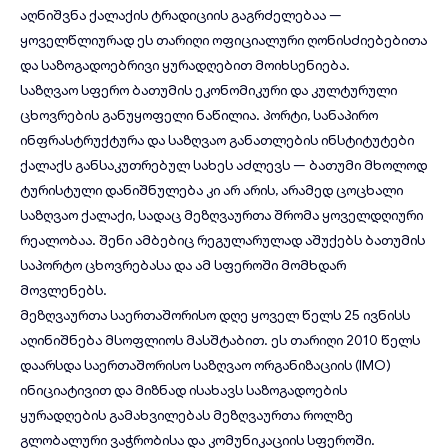
აღნიშვნა ქალაქის ტრადიციის გაგრძელებაა —
ყოველწლიურად ეს თარიღი ოფიციალური ღონისძიებებითა
და საზოგადოებრივი ყურადღებით მოიხსენიება.
საზღვაო სფერო ბათუმის ეკონომიკური და კულტურული
ცხოვრების განუყოფელი ნაწილია. პორტი, სანაპირო
ინფრასტრუქტურა და საზღვაო განათლების ინსტიტუტები
ქალაქს განსაკუთრებულ სახეს აძლევს — ბათუმი მხოლოდ
ტურისტული დანიშნულება კი არ არის, არამედ ცოცხალი
საზღვაო ქალაქი, სადაც მეზღვაურთა შრომა ყოველდღიური
რეალობაა.
შენი ამბებიც
რეგულარულად აშუქებს ბათუმის
საპორტო ცხოვრებასა და ამ სფეროში მომხდარ
მოვლენებს.
მეზღვაურთა საერთაშორისო დღე ყოველ წელს 25 ივნისს
აღინიშნება მსოფლიოს მასშტაბით. ეს თარიღი 2010 წელს
დაარსდა საერთაშორისო საზღვაო ორგანიზაციის (IMO)
ინიციატივით და მიზნად ისახავს საზოგადოების
ყურადღების გამახვილებას მეზღვაურთა როლზე
გლობალური ვაჭრობისა და კომუნიკაციის სფეროში.