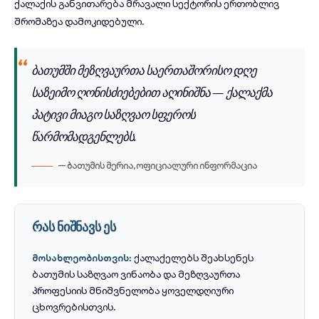
ქალაქის განვითარება მრავალი სექტორის ერთობლივ
შრომაზეა დამოკიდებული.
ბათუმში მეზღვაურთა საერთაშორისო დღე
საზეიმო ღონისძიებებით აღინიშნა — ქალაქმა
პატივი მიაგო საზღვაო სფეროს
წარმომადგენლებს.
— ბათუმის მერია, ოფიციალური ინფორმაცია
რას ნიშნავს ეს
ქალაქელებს შეახსენეს
მოსახლეობისთვის:
ბათუმის საზღვაო ვინაობა და მეზღვაურთა
პროფესიის მნიშვნელობა ყოველდღიური
ცხოვრებისთვის.