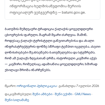
ინფორმაცია ხელმისაწვდომია მერიის
ოფიციალურ ვებგვერდზე —
batumi.gov.ge
.
ბათუმის მეზღვაური ტრადიცია ქალაქის ყოველდღიური
ცხოვრების ფარული, მაგრამ მყარი ძარღვია. მაშინ,
როდესაც ქალაქი ტურისტული განვითარებისა და ახალი
ინფრასტრუქტურის ფონზე სწრაფი ტემპით იცვლება, ასეთი
ღონისძიებები შეახსენებს ბათუმელებსა და სტუმრებს,
რომ ამ ქალაქს ზღვასთან ღრმა, ისტორიული კავშირი აქვს
— კავშირი, რომელსაც ადამიანთა ყოველდღიური, ხშირად
უხილავი შრომა ინარჩუნებს.
წყარო:
ორიგინალი პუბლიკაცია
· განახლდა 7 ივლისი 2026
დაკავშირებული:
შენი ამბები
·
შენი ექიმი
·
GMJ News
·
შენი სილამაზე