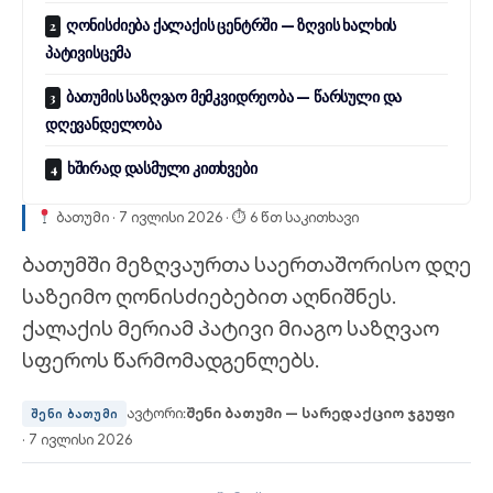
ღონისძიება ქალაქის ცენტრში — ზღვის ხალხის
პატივისცემა
ბათუმის საზღვაო მემკვიდრეობა — წარსული და
დღევანდელობა
ხშირად დასმული კითხვები
ბათუმი · 7 ივლისი 2026 · ⏱ 6 წთ საკითხავი
ბათუმში მეზღვაურთა საერთაშორისო დღე
საზეიმო ღონისძიებებით აღნიშნეს.
ქალაქის მერიამ პატივი მიაგო საზღვაო
სფეროს წარმომადგენლებს.
ავტორი:
შენი ბათუმი — სარედაქციო ჯგუფი
შენი ბათუმი
· 7 ივლისი 2026