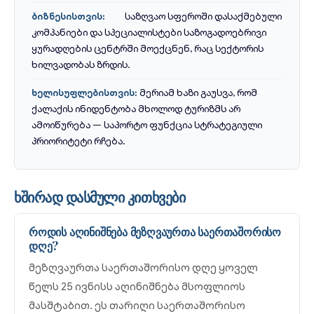
საზღვაო სფეროში დასაქმებული
ბიზნესისთვის:
კომპანიები და სპეციალისტები საზოგადოებრივი
ყურადღების ცენტრში მოექცნენ, რაც სექტორის
ხილვადობას ზრდის.
მერიამ ხაზი გაუსვა, რომ
ხელისუფლებისთვის:
ქალაქის ინიდენტობა მხოლოდ ტურიზმს არ
ამოიწურება — საპორტო ფუნქცია სტრატეგიული
პრიორიტეტი რჩება.
ხშირად დასმული კითხვები
როდის აღინიშნება მეზღვაურთა საერთაშორისო
დღე?
მეზღვაურთა საერთაშორისო დღე ყოველ
წელს 25 ივნისს აღინიშნება მსოფლიოს
მასშტაბით. ეს თარიღი საერთაშორისო