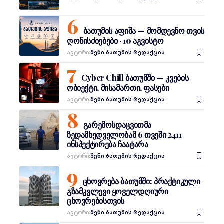
ბათუმის აფიშა — მომდევნო თვის
ღონისძიებები · 10 აგვისტო
Ავტორი:
შენი ბათუმის რედაქცია
Cyber Chill ბათუმში — კვების
ობიექტი, მისამართი, ფასები
Ავტორი:
შენი ბათუმის რედაქცია
გარემოსდაცვითმა
ზედამხედველობამ 6 თვეში 2411
ინსპექტირება ჩაატარა
Ავტორი:
შენი ბათუმის რედაქცია
ცხოვრება ბათუმში: პრაქტიკული
გზამკვლევი ყოველდღიური
ცხოვრებისთვის
Ავტორი:
შენი ბათუმის რედაქცია