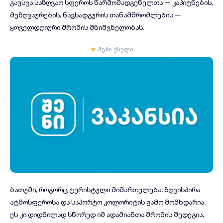
გაუსვა საზღვაო სფეროს წარმომადგენელთა — კაპიტნების,
მეზღვაურების, ნავსადგურის თანამშრომლების —
ყოველდღიური შრომის მნიშვნელობას.
შენი ქსელი
ბათუმი, როგორც
ტურისტული მიმართულება
, ზღვისპირა
ატმოსფეროსა და საპორტო კოლორიტის გამო მომხდარია.
ეს კი დიდწილად სწორედ იმ ადამიანთა შრომის შედეგია,