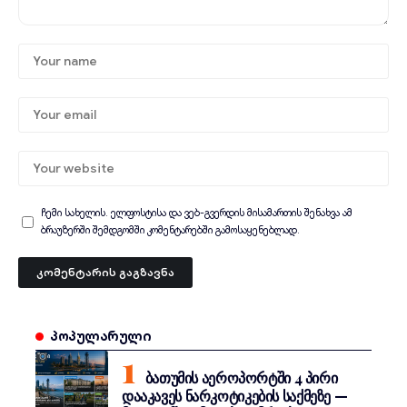
ჩემი სახელის. ელფოსტისა და ვებ-გვერდის მისამართის შენახვა ამ
ბრაუზერში შემდგომში კომენტარებში გამოსაყენებლად.
პოპულარული
ფოტო:
Artem
ბათუმის აეროპორტში 4 პირი
Makarov /
დააკავეს ნარკოტიკების საქმეზე —