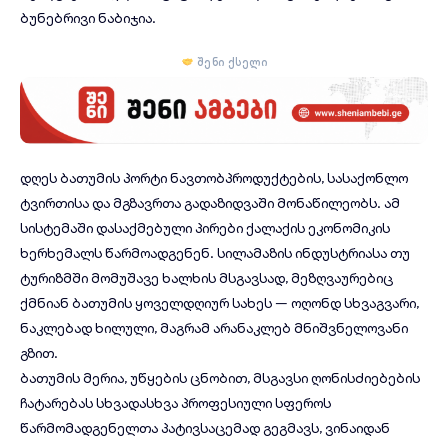
ბუნებრივი ნაბიჯია.
შენი ქსელი
დღეს ბათუმის პორტი ნავთობპროდუქტების, სასაქონლო
ტვირთისა და მგზავრთა გადაზიდვაში მონაწილეობს. ამ
სისტემაში დასაქმებული პირები ქალაქის ეკონომიკის
ხერხემალს წარმოადგენენ.
სილამაზის ინდუსტრიასა
თუ
ტურიზმში მომუშავე ხალხის მსგავსად, მეზღვაურებიც
ქმნიან ბათუმის ყოველდღიურ სახეს — ოღონდ სხვაგვარი,
ნაკლებად ხილული, მაგრამ არანაკლებ მნიშვნელოვანი
გზით.
ბათუმის მერია, უწყების ცნობით, მსგავსი ღონისძიებების
ჩატარებას სხვადასხვა პროფესიული სფეროს
წარმომადგენელთა პატივსაცემად გეგმავს, ვინაიდან