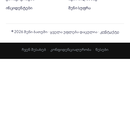
ინციდენტები
შენი სუფრა
© 2026 შენი ბათუმი · ყველა უფლება დაცულია ·
კონტაქტი
ჩვენ შესახებ
·
კონფიდენციალურობა
·
წესები