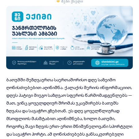
შენი ქსელი
ბათუმში მეზღვაურთა საერთაშორისო დღე საზეიმო
ღონისძიებებით აღინიშნა. ქალაქის მერიის ინფორმაციით,
დღეს პატივი მიეგო საზღვაო სფეროს წარმომადგენლებს —
მათ, ვინც ყოველდღიურ შრომას უკავშირებს ბათუმს
ზღვასა და სავაჭრო გზებთან. ეს დღე ყოველწლიურად
მსოფლიოს მასშტაბით აღინიშნება, ხოლო ბათუმი,
როგორც შავი ზღვის ერთ-ერთი მნიშვნელოვანი სპორტული
და სავაჭრო პორტი, ამ ღონისძიებებს განსაკუთრებული