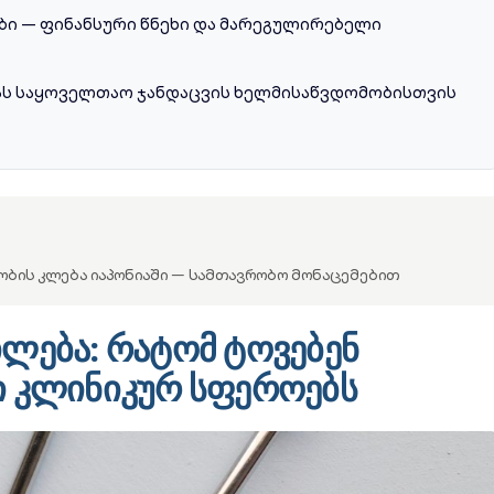
ბი — ფინანსური წნეხი და მარეგულირებელი
ას საყოველთაო ჯანდაცვის ხელმისაწვდომობისთვის
ობის კლება იაპონიაში — სამთავრობო მონაცემებით
ილება: რატომ ტოვებენ
ი კლინიკურ სფეროებს