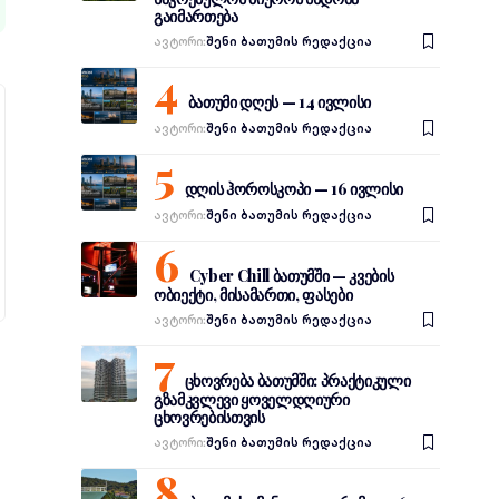
გაიმართება
Ავტორი:
შენი ბათუმის რედაქცია
ბათუმი დღეს — 14 ივლისი
Ავტორი:
შენი ბათუმის რედაქცია
დღის ჰოროსკოპი — 16 ივლისი
Ავტორი:
შენი ბათუმის რედაქცია
Cyber Chill ბათუმში — კვების
ობიექტი, მისამართი, ფასები
Ავტორი:
შენი ბათუმის რედაქცია
ცხოვრება ბათუმში: პრაქტიკული
გზამკვლევი ყოველდღიური
ცხოვრებისთვის
Ავტორი:
შენი ბათუმის რედაქცია