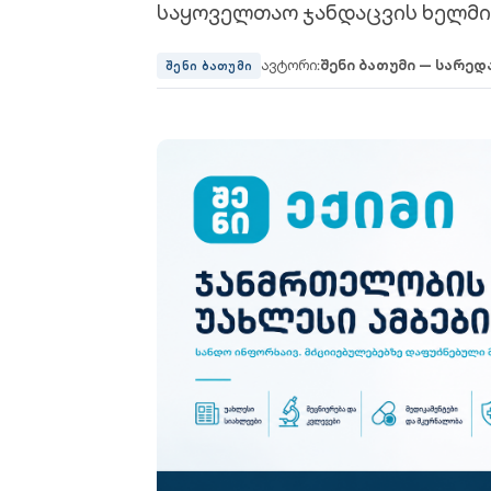
საყოველთაო ჯანდაცვის ხელმი
ავტორი:
შენი ბათუმი — სარედ
შენი ბათუმი