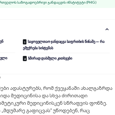
რთველოს საზოგადოებრივი ჯანდაცვის ინსტიტუტი (PHIG)
ენ
საყოველთაო ჯანდაცვა საფრთხის წინაშე — რა
ემუქრება სისტემას
ველი
ხშირად დასმული კითხვები
ი
ები ადასტურებს, რომ ქვეყანაში ახალგაზრდა
შიდა მედიცინისა და სხვა ძირითადი
მეტიკური მედიცინისკენ სწრაფვის ფონზე.
 „მდუმარე გაფიცვას" უწოდებენ, რაც