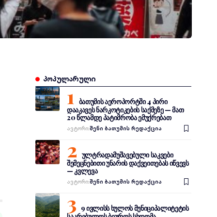
პოპულარული
ბათუმის აეროპორტში 4 პირი
დააკავეს ნარკოტიკების საქმეზე — მათ
20 წლამდე პატიმრობა ემუქრებათ
Ავტორი:
შენი ბათუმის რედაქცია
ულტრადამუშავებული საკვები
შემეცნებითი უნარის დაქვეითებას იწვევს
— კვლევა
Ავტორი:
შენი ბათუმის რედაქცია
9 ივლისს ხულოს მუნიციპალიტეტის
საკრებულოს ბიუროს სხდომა