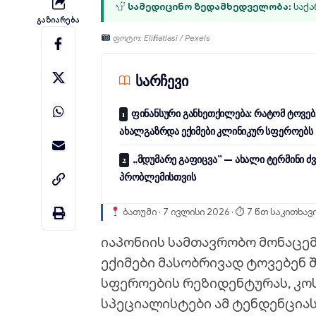
სამედიცინო ზედამხედველობა:
საქა
Გაზიარება
ფოტო: Elifinatlasi / Pexels
სარჩევი
ფინანსური განხეთქილება: რატომ ტოვებ
ახალგაზრდა ექიმები კლინიკურ სფეროებს
„მდუმარე გაფიცვა” — ახალი ტერმინი ძ
პრობლემისთვის
ბათუმი · 7 ივლისი 2026 · ⏱ 7 წთ საკითხავ
იაპონიის სამთავრობო მონაცემ
ექიმები მასობრივად ტოვებენ 
სფეროების რეზიდენტურას, კოს
სპეციალისტები ამ ტენდენციას