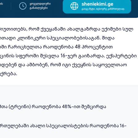
იუთითებს, რომ ქვეყანაში ახალგაზრდა ექიმები სულ
ითადი კლინიკური სპეციალობებისაგან. შიდა
ბში ჩარიცხულთა რაოდენობა 48 პროცენტით
ინის სფეროში შესვლა 16-ჯერ გაიზარდა. ექსპერტები
ოდებენ და ამბობენ, რომ იგი ქვეყნის საყოველთაო
უქრება.
მთა (ტრეინი) რაოდენობა 48%-ით შემცირდა
ართულებაში ახალი სპეციალისტების რაოდენობა 16-