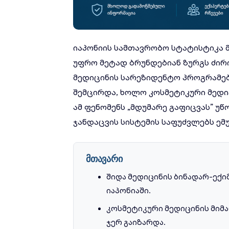
იაპონიის სამთავრობო სტატისტიკა მ
უფრო მეტად ბრუნდებიან ზურგს ძირ
მედიცინის სარეზიდენტო პროგრამე
შემცირდა, ხოლო კოსმეტიკური მედიც
ამ ფენომენს „მდუმარე გაფიცვას” უწ
ჯანდაცვის სისტემის საფუძვლებს ემ
მთავარი
შიდა მედიცინის ბინადარ-ექი
იაპონიაში.
კოსმეტიკური მედიცინის მიმ
ჯერ გაიზარდა.