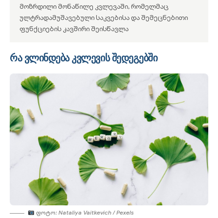
მოზრდილი მონაწილე კვლევაში, რომელმაც
ულტრადამუშავებული საკვებისა და შემეცნებითი
ფუნქციების კავშირი შეისწავლა
რა ვლინდება კვლევის შედეგებში
Ფოტო: Nataliya Vaitkevich / Pexels