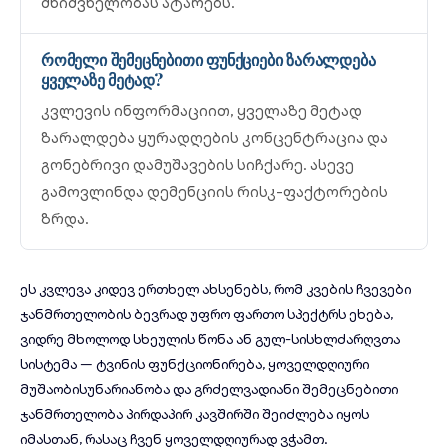
მნიშვნელობას ატარებს.
რომელი შემეცნებითი ფუნქციები ზარალდება
ყველაზე მეტად?
კვლევის ინფორმაციით, ყველაზე მეტად
ზარალდება ყურადღების კონცენტრაცია და
გონებრივი დამუშავების სიჩქარე. ასევე
გამოვლინდა დემენციის რისკ-ფაქტორების
ზრდა.
ეს კვლევა კიდევ ერთხელ ახსენებს, რომ კვების ჩვევები
ჯანმრთელობის ბევრად უფრო ფართო სპექტრს ეხება,
ვიდრე მხოლოდ სხეულის წონა ან გულ-სისხლძარღვთა
სისტემა — ტვინის ფუნქციონირება, ყოველდღიური
მუშაობისუნარიანობა და გრძელვადიანი შემეცნებითი
ჯანმრთელობა პირდაპირ კავშირში შეიძლება იყოს
იმასთან, რასაც ჩვენ ყოველდღიურად ვჭამთ.