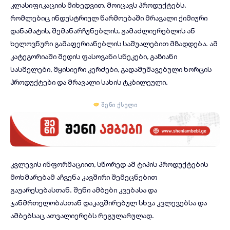
კლასიფიკაციის მიხედვით, მოიცავს პროდუქტებს,
რომლებიც ინდუსტრიულ წარმოებაში მრავალი ქიმიური
დანამატის, შემანარჩუნებლის, გამაძლიერებლის ან
ხელოვნური გამაფერიანებლის საშუალებით მზადდება. ამ
კატეგორიაში შედის ფასოვანი სნეკები, გაზიანი
სასმელები, მყისიერი კერძები, გადამუშავებული ხორცის
პროდუქტები და მრავალი სახის ტკბილეული.
შენი ქსელი
კვლევის ინფორმაციით, სწორედ ამ ტიპის პროდუქტების
მოხმარებამ აჩვენა კავშირი შემეცნებით
გაუარესებასთან.
შენი ამბები
კვებასა და
ჯანმრთელობასთან დაკავშირებულ სხვა კვლევებსა და
ამბებსაც ათვალიერებს რეგულარულად.