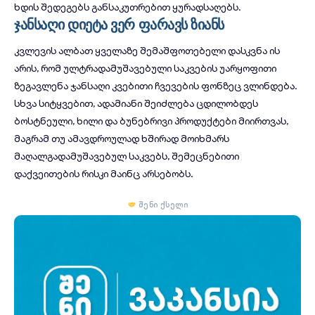
ხდის შედეგებს განსაკუთრებით ყურადსაღებს.
ჯანსაღი დიეტა ვერ ფარავს ზიანს
კვლევის ალბათ ყველაზე შემაშფოთებელი დასკვნა ის
არის, რომ ულტრადამუშავებული საკვების უარყოფითი
ზეგავლენა ჯანსაღი კვებითი ჩვევების ფონზეც ვლინდება.
სხვა სიტყვებით, ადამიანი შეიძლება ცდილობდეს
ბოსტნეული, ხილი და ბუნებრივი პროდუქტები მიირთვას,
მაგრამ თუ ამავდროულად ხშირად მოიხმარს
მაღალგადამუშავებულ საკვებს, შემეცნებითი
დაქვეითების რისკი მაინც არსებობს.
შენი ქსელი