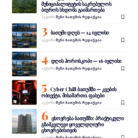
მუნიციპალიტეტის საკრებულოს
ბიუროს სხდომა გაიმართება
Ავტორი:
შენი ბათუმის რედაქცია
ბათუმი დღეს — 14 ივლისი
Ავტორი:
შენი ბათუმის რედაქცია
დღის ჰოროსკოპი — 16 ივლისი
Ავტორი:
შენი ბათუმის რედაქცია
Cyber Chill ბათუმში — კვების
ობიექტი, მისამართი, ფასები
Ავტორი:
შენი ბათუმის რედაქცია
ცხოვრება ბათუმში: პრაქტიკული
გზამკვლევი ყოველდღიური
ცხოვრებისთვის
Ავტორი:
შენი ბათუმის რედაქცია