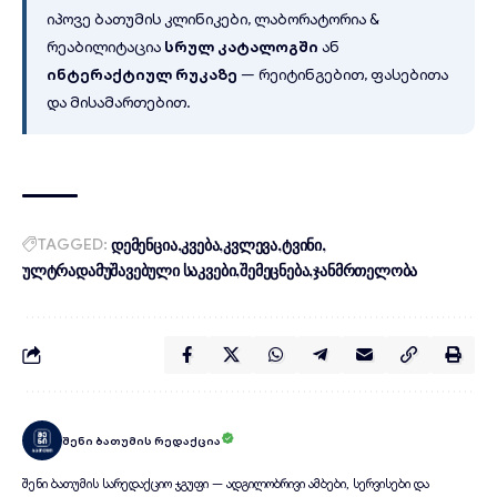
იპოვე ბათუმის კლინიკები, ლაბორატორია &
რეაბილიტაცია
სრულ კატალოგში
ან
ინტერაქტიულ რუკაზე
— რეიტინგებით, ფასებითა
და მისამართებით.
TAGGED:
დემენცია
კვება
კვლევა
ტვინი
ულტრადამუშავებული საკვები
შემეცნება
ჯანმრთელობა
შენი ბათუმის რედაქცია
შენი ბათუმის სარედაქციო ჯგუფი — ადგილობრივი ამბები, სერვისები და