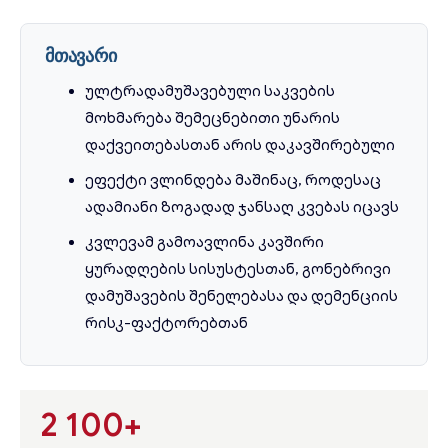
მთავარი
ულტრადამუშავებული საკვების
მოხმარება შემეცნებითი უნარის
დაქვეითებასთან არის დაკავშირებული
ეფექტი ვლინდება მაშინაც, როდესაც
ადამიანი ზოგადად ჯანსაღ კვებას იცავს
კვლევამ გამოავლინა კავშირი
ყურადღების სისუსტესთან, გონებრივი
დამუშავების შენელებასა და დემენციის
რისკ-ფაქტორებთან
2 100+