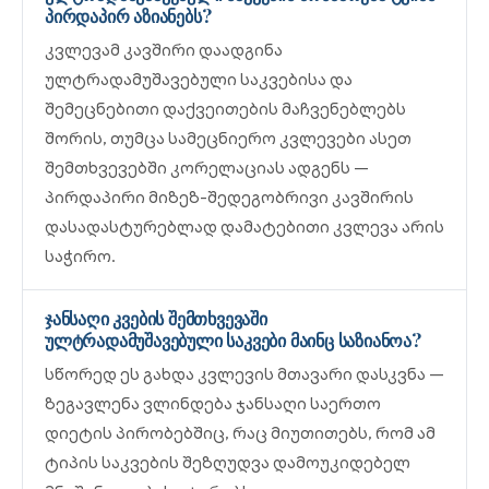
პირდაპირ აზიანებს?
კვლევამ კავშირი დაადგინა
ულტრადამუშავებული საკვებისა და
შემეცნებითი დაქვეითების მაჩვენებლებს
შორის, თუმცა სამეცნიერო კვლევები ასეთ
შემთხვევებში კორელაციას ადგენს —
პირდაპირი მიზეზ-შედეგობრივი კავშირის
დასადასტურებლად დამატებითი კვლევა არის
საჭირო.
ჯანსაღი კვების შემთხვევაში
ულტრადამუშავებული საკვები მაინც საზიანოა?
სწორედ ეს გახდა კვლევის მთავარი დასკვნა —
ზეგავლენა ვლინდება ჯანსაღი საერთო
დიეტის პირობებშიც, რაც მიუთითებს, რომ ამ
ტიპის საკვების შეზღუდვა დამოუკიდებელ