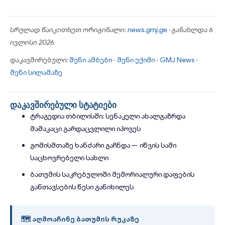
სრულად წაიკითხეთ ორიგინალი:
news.gmj.ge
· განახლდა 6
ივლისი 2026
დაკავშირებული:
შენი ამბები
·
შენი ექიმი
·
GMJ News
·
შენი სილამაზე
დაკავშირებული სტატიები
ტრაგედია თბილისში: სენაკელი ახალგაზრდა
მამაკაცი გარდაცვლილი იპოვეს
გომისმთაზე ხანძარი გაჩნდა — იწვის სამი
საცხოვრებელი სახლი
ბათუმის საკრებულოში მემორიალური დაფების
განთავსების წესი განიხილეს
🗺 აღმოაჩინე ბათუმის რუკაზე