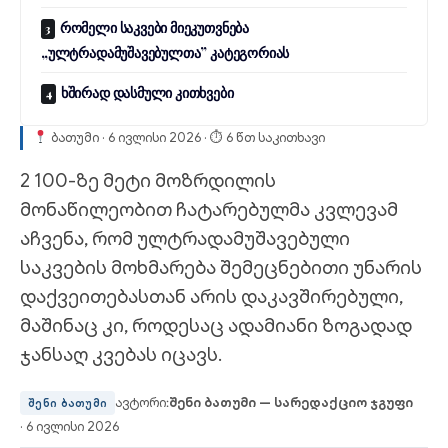
რომელი საკვები მიეკუთვნება
„ულტრადამუშავებულთა” კატეგორიას
ხშირად დასმული კითხვები
ბათუმი · 6 ივლისი 2026 · ⏱ 6 წთ საკითხავი
2 100-ზე მეტი მოზრდილის
მონაწილეობით ჩატარებულმა კვლევამ
აჩვენა, რომ ულტრადამუშავებული
საკვების მოხმარება შემეცნებითი უნარის
დაქვეითებასთან არის დაკავშირებული,
მაშინაც კი, როდესაც ადამიანი ზოგადად
ჯანსაღ კვებას იცავს.
ავტორი:
შენი ბათუმი — სარედაქციო ჯგუფი
შენი ბათუმი
· 6 ივლისი 2026