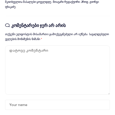
მკითხველთა მასალები ყოველდღე. მთავარი რედაქტორი: პროფ. გიორგი
ფხაკაძე.
კომენტარები ჯერ არ არის
თქვენი ელფოსტის მისამართი გამოქვეყნებული არ იქნება.
სავალდებულო
ველების მონიშვნის ნიშანი
*