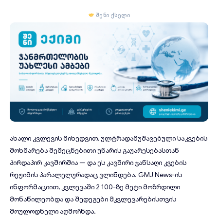
შენი ქსელი
ახალი კვლევის მიხედვით, ულტრადამუშავებული საკვების
მოხმარება შემეცნებითი უნარის გაუარესებასთან
პირდაპირ კავშირშია — და ეს კავშირი ჯანსაღი კვების
რეჟიმის პარალელურადაც ვლინდება.
GMJ News
-ის
ინფორმაციით, კვლევაში 2 100-ზე მეტი მოზრდილი
მონაწილეობდა და შედეგები მკვლევარებისთვის
მოულოდნელი აღმოჩნდა.