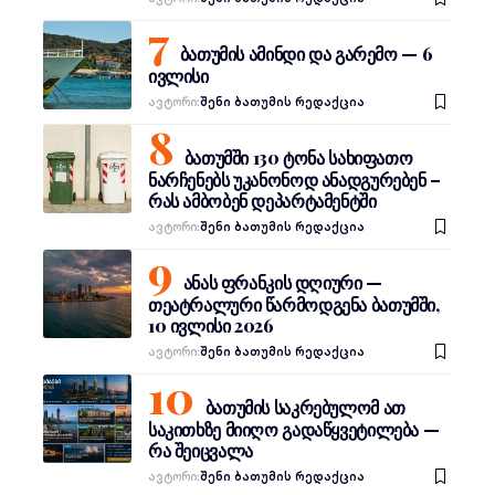
ბათუმის ამინდი და გარემო — 6
ივლისი
Ავტორი:
შენი ბათუმის რედაქცია
ბათუმში 130 ტონა სახიფათო
ნარჩენებს უკანონოდ ანადგურებენ –
რას ამბობენ დეპარტამენტში
Ავტორი:
შენი ბათუმის რედაქცია
ანას ფრანკის დღიური —
თეატრალური წარმოდგენა ბათუმში,
10 ივლისი 2026
Ავტორი:
შენი ბათუმის რედაქცია
ბათუმის საკრებულომ ათ
საკითხზე მიიღო გადაწყვეტილება —
რა შეიცვალა
Ავტორი:
შენი ბათუმის რედაქცია