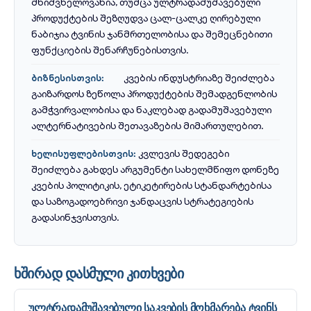
მნიშვნელოვანია, თუმცა ულტრადამუშავებული
პროდუქტების შეზღუდვა ცალ-ცალკე ღირებული
ნაბიჯია ტვინის ჯანმრთელობისა და შემეცნებითი
ფუნქციების შენარჩუნებისთვის.
კვების ინდუსტრიაზე შეიძლება
ბიზნესისთვის:
გაიზარდოს ზეწოლა პროდუქტების შემადგენლობის
გამჭვირვალობისა და ნაკლებად გადამუშავებული
ალტერნატივების შეთავაზების მიმართულებით.
კვლევის შედეგები
ხელისუფლებისთვის:
შეიძლება გახდეს არგუმენტი სახელმწიფო დონეზე
კვების პოლიტიკის, ეტიკეტირების სტანდარტებისა
და საზოგადოებრივი ჯანდაცვის სტრატეგიების
გადასინჯვისთვის.
ხშირად დასმული კითხვები
ულტრადამუშავებული საკვების მოხმარება ტვინს