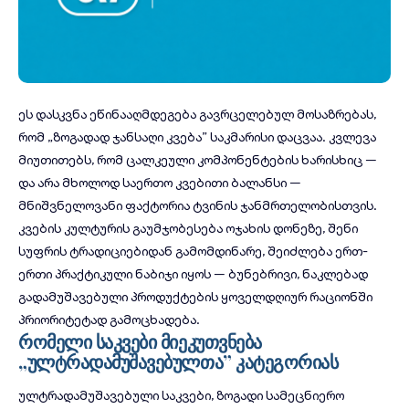
ეს დასკვნა ეწინააღმდეგება გავრცელებულ მოსაზრებას,
რომ „ზოგადად ჯანსაღი კვება” საკმარისი დაცვაა. კვლევა
მიუთითებს, რომ ცალკეული კომპონენტების ხარისხიც —
და არა მხოლოდ საერთო კვებითი ბალანსი —
მნიშვნელოვანი ფაქტორია ტვინის ჯანმრთელობისთვის.
კვების კულტურის გაუმჯობესება ოჯახის დონეზე,
შენი
სუფრის
ტრადიციებიდან გამომდინარე, შეიძლება ერთ-
ერთი პრაქტიკული ნაბიჯი იყოს — ბუნებრივი, ნაკლებად
გადამუშავებული პროდუქტების ყოველდღიურ რაციონში
პრიორიტეტად გამოცხადება.
რომელი საკვები მიეკუთვნება
„ულტრადამუშავებულთა” კატეგორიას
ულტრადამუშავებული საკვები, ზოგადი სამეცნიერო