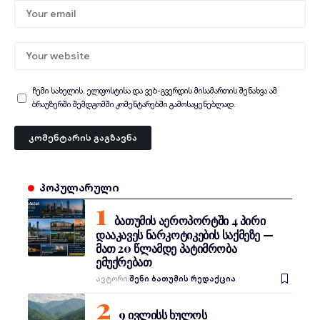
ჩემი სახელის. ელფოსტისა და ვებ-გვერდის მისამართის შენახვა ამ
ბრაუზერში შემდგომში კომენტარებში გამოსაყენებლად.
პოპულარული
ბათუმის აეროპორტში 4 პირი
დააკავეს ნარკოტიკების საქმეზე —
მათ 20 წლამდე პატიმრობა
ემუქრებათ
Ავტორი:
შენი ბათუმის რედაქცია
9 ივლისს ხულოს