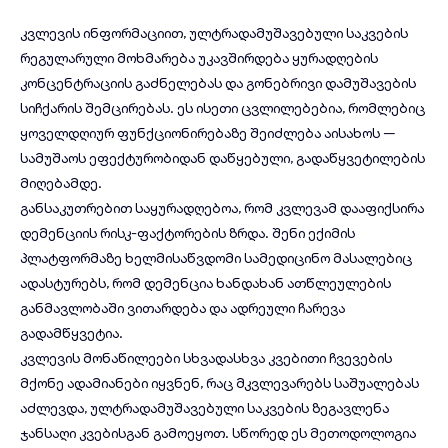
კვლევის ინფორმაციით, ულტრადამუშავებული საკვების
რეგულარული მოხმარება უკავშირდება ყურადღების
კონცენტრაციის გაძნელებას და გონებრივი დამუშავების
სიჩქარის შემცირებას. ეს ისეთი ცვლილებებია, რომლებიც
ყოველდღიურ ფუნქციონირებაზე შეიძლება აისახოს —
სამუშაოს ეფექტურობიდან დაწყებული, გადაწყვეტილების
მიღებამდე.
განსაკუთრებით საყურადღებოა, რომ კვლევამ დააფიქსირა
დემენციის რისკ-ფაქტორების ზრდა.
შენი ექიმის
პლატფორმაზე ხელმისაწვდომი სამედიცინო მასალებიც
ადასტურებს, რომ დემენცია ხანდახან ათწლეულების
განმავლობაში ვითარდება და ადრეული ჩარევა
გადამწყვეტია.
კვლევის მონაწილეები სხვადასხვა კვებითი ჩვევების
მქონე ადამიანები იყვნენ, რაც მკვლევარებს საშუალებას
აძლევდა, ულტრადამუშავებული საკვების ზეგავლენა
ჯანსაღი კვებისგან გამოეყოთ. სწორედ ეს მეთოდოლოგია