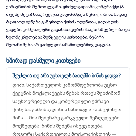
ქირავნობის შემთხვევაში, გრძელვადიანი კონტრაქტი (6
თვეზე მეტი) სასურველია გაფორმდეს წერილობით, სადაც
მკაფიოდ იქნება გაწერილი ქირის ოდენობა, გადახდის
ვადები, კომუნალური გადასახადების პასუხისმგებლობა და
ხელშეკრულების შეწყვეტის პირობები. ზეპირი
შეთანხმება არ გაძლევთ სამართლებრივ დაცვას.
ხშირად დასმული კითხვები
შეუძლია თუ არა უცხოელს ბათუმში ბინის ყიდვა?
დიახ, საქართველოს კანონმდებლობა უცხო
ქვეყნის მოქალაქეებს ნებას რთავს შეიძინონ
საცხოვრებელი და კომერციული უძრავი
ქონება. გამონაკლისია სასოფლო-სამეურნეო
მიწა — მის შეძენაზე გარკვეული შეზღუდვები
მოქმედებს. ბინის შეძენა ისევე ხდება,
როგორც საქართველოს მოქალაქისთვის —