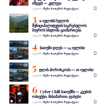
იწვევს — კვლევა
Ავტორი:
შენი ბათუმის რედაქცია
9 ივლისს ხულოს
მუნიციპალიტეტის საკრებულოს
ბიუროს სხდომა გაიმართება
Ავტორი:
შენი ბათუმის რედაქცია
ბათუმი დღეს — 14 ივლისი
Ავტორი:
შენი ბათუმის რედაქცია
დღის ჰოროსკოპი — 16 ივლისი
Ავტორი:
შენი ბათუმის რედაქცია
Cyber Chill ბათუმში — კვების
ობიექტი, მისამართი, ფასები
Ავტორი:
შენი ბათუმის რედაქცია