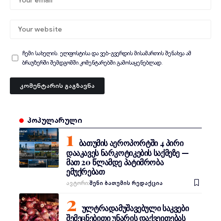
ჩემი სახელის. ელფოსტისა და ვებ-გვერდის მისამართის შენახვა ამ
ბრაუზერში შემდგომში კომენტარებში გამოსაყენებლად.
პოპულარული
ბათუმის აეროპორტში 4 პირი
დააკავეს ნარკოტიკების საქმეზე —
მათ 20 წლამდე პატიმრობა
ემუქრებათ
Ავტორი:
შენი ბათუმის რედაქცია
ულტრადამუშავებული საკვები
შემეცნებითი უნარის დაქვეითებას