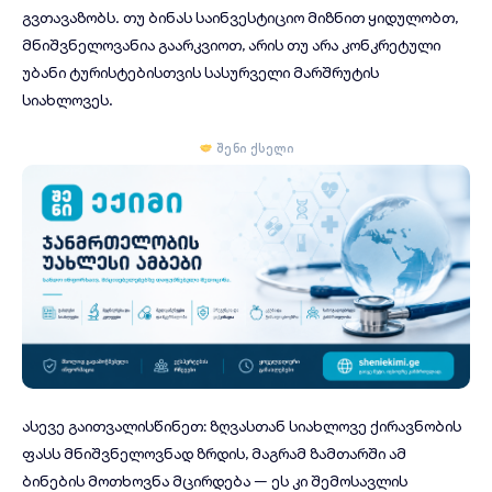
გვთავაზობს. თუ ბინას საინვესტიციო მიზნით ყიდულობთ,
მნიშვნელოვანია გაარკვიოთ, არის თუ არა კონკრეტული
უბანი ტურისტებისთვის სასურველი მარშრუტის
სიახლოვეს.
შენი ქსელი
ასევე გაითვალისწინეთ: ზღვასთან სიახლოვე ქირავნობის
ფასს მნიშვნელოვნად ზრდის, მაგრამ ზამთარში ამ
ბინების მოთხოვნა მცირდება — ეს კი შემოსავლის