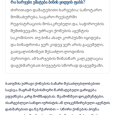
რა ხარჯები ემატება ბინის ყიდვის ფასს?
ძირითადი დამატებითი ხარჯებია: სანოტარო
მომსახურება, საჯარო რეესტრში
რეგისტრაციის მოსაკრებელი და, საჭიროების
შემთხვევაში, უძრავი ქონების აგენტის
საკომისიო. თუ ბინა ახალ კორპუსში იყიდება
და ბინადრობა ჯერ კიდევ ვერ არის გაცემული,
გათვალისწინეთ შესაძლო ლოდინის
პერიოდი. ამ ხარჯების წინასწარ კალკულაცია
დაგეხმარებათ ბიუჯეტის სწორად დაგეგმვაში.
ბათუმის უძრავი ქონების ბაზარი შესაძლებლობებით
სავსეა, მაგრამ ნებისმიერი წარმატებული გარიგება
ეფუძნება კარგ მომზადებას. შეამოწმეთ დოკუმენტები,
ისარგებლეთ სანდო იურისტის ან ლიცენზირებული აგენტის
დახმარებით და ნუ ჩქარობთ — სწორი ქონების პოვნა