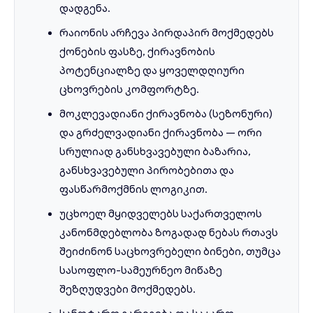
დადგენა.
რაიონის არჩევა პირდაპირ მოქმედებს
ქონების ფასზე, ქირავნობის
პოტენციალზე და ყოველდღიური
ცხოვრების კომფორტზე.
მოკლევადიანი ქირავნობა (სეზონური)
და გრძელვადიანი ქირავნობა — ორი
სრულიად განსხვავებული ბაზარია,
განსხვავებული პირობებითა და
ფასწარმოქმნის ლოგიკით.
უცხოელ მყიდველებს საქართველოს
კანონმდებლობა ზოგადად ნებას რთავს
შეიძინონ საცხოვრებელი ბინები, თუმცა
სასოფლო-სამეურნეო მიწაზე
შეზღუდვები მოქმედებს.