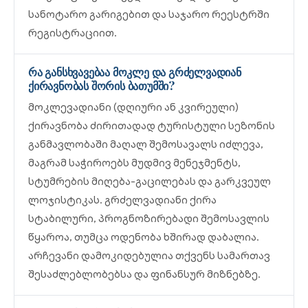
სანოტარო გარიგებით და საჯარო რეესტრში
რეგისტრაციით.
რა განსხვავებაა მოკლე და გრძელვადიან
ქირავნობას შორის ბათუმში?
მოკლევადიანი (დღიური ან კვირეული)
ქირავნობა ძირითადად ტურისტული სეზონის
განმავლობაში მაღალ შემოსავალს იძლევა,
მაგრამ საჭიროებს მუდმივ მენეჯმენტს,
სტუმრების მიღება-გაცილებას და გარკვეულ
ლოჯისტიკას. გრძელვადიანი ქირა
სტაბილური, პროგნოზირებადი შემოსავლის
წყაროა, თუმცა ოდენობა ხშირად დაბალია.
არჩევანი დამოკიდებულია თქვენს სამართავ
შესაძლებლობებსა და ფინანსურ მიზნებზე.