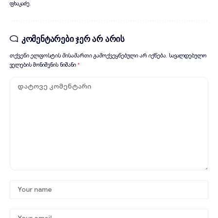
ფხაკაძე.
კომენტარები ჯერ არ არის
თქვენი ელფოსტის მისამართი გამოქვეყნებული არ იქნება.
სავალდებულო
ველების მონიშვნის ნიშანი
*