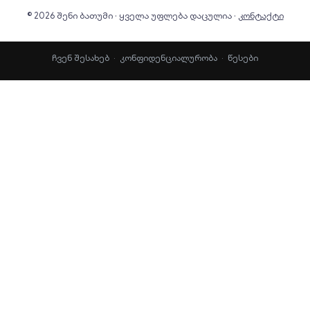
© 2026 შენი ბათუმი · ყველა უფლება დაცულია ·
კონტაქტი
ჩვენ შესახებ
·
კონფიდენციალურობა
·
წესები