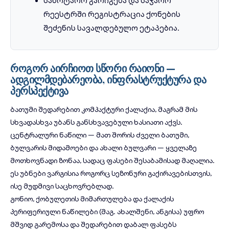
სანოტარო გარიგება და საჯარო
რეესტრში რეგისტრაცია ქონების
შეძენის სავალდებულო ეტაპებია.
როგორ აირჩიოთ სწორი რაიონი —
ადგილმდებარეობა, ინფრასტრუქტურა და
პერსპექტივა
ბათუმი შედარებით კომპაქტური ქალაქია, მაგრამ მის
სხვადასხვა უბანს განსხვავებული ხასიათი აქვს.
ცენტრალური ნაწილი — მათ შორის ძველი ბათუმი,
ბულვარის მიდამოები და ახალი ბულვარი — ყველაზე
მოთხოვნადი ზონაა, სადაც ფასები შესაბამისად მაღალია.
ეს უბნები ვარგისია როგორც სეზონური გაქირავებისთვის,
ისე მუდმივი საცხოვრებლად.
გონიო, ქობულეთის მიმართულება და ქალაქის
პერიფერიული ნაწილები (მაგ. ახალშენი, ანგისა) უფრო
მშვიდ გარემოსა და შედარებით დაბალ ფასებს