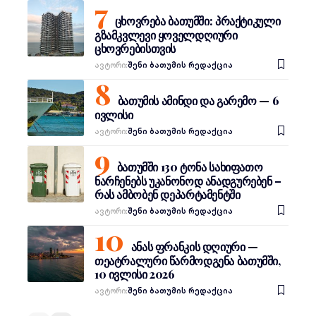
ცხოვრება ბათუმში: პრაქტიკული
გზამკვლევი ყოველდღიური
ცხოვრებისთვის
Ავტორი:
შენი ბათუმის რედაქცია
ბათუმის ამინდი და გარემო — 6
ივლისი
Ავტორი:
შენი ბათუმის რედაქცია
ბათუმში 130 ტონა სახიფათო
ნარჩენებს უკანონოდ ანადგურებენ –
რას ამბობენ დეპარტამენტში
Ავტორი:
შენი ბათუმის რედაქცია
ანას ფრანკის დღიური —
თეატრალური წარმოდგენა ბათუმში,
10 ივლისი 2026
Ავტორი:
შენი ბათუმის რედაქცია