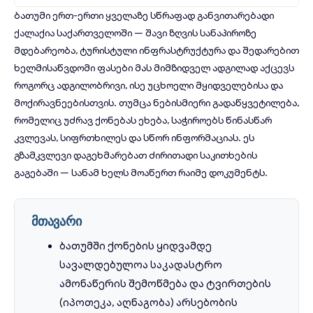
ბათუმი ერთ-ერთი ყველაზე სწრაფად განვითარებადი
ქალაქია საქართველოში — შავი ზღვის სანაპიროზე
მდებარეობა, ტურისტული ინფრასტრუქტურა და შედარებით
ხელმისაწვდომი ფასები მას მიმზიდველ ადგილად აქცევს
როგორც ადგილობრივი, ისე უცხოელი მყიდველებისა და
მოქირავნეებისთვის. თუმცა ნებისმიერი გადაწყვეტილება,
რომელიც უძრავ ქონებას ეხება, საჭიროებს წინასწარ
კვლევას, სიფრთხილეს და სწორ ინფორმაციას. ეს
გზამკვლევი დაგეხმარებათ ძირითადი საკითხების
გაგებაში — სანამ ხელს მოაწერთ რაიმე დოკუმენტს.
მთავარი
ბათუმში ქონების ყიდვამდე
სავალდებულოა საკადასტრო
ამონაწერის შემოწმება და ტვირთების
(იპოთეკა, აღნაგობა) არსებობის