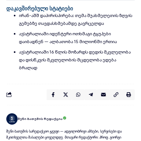
დაკავშირებული სტატიები
ირან-აშშ დაპირისპირება: თემა შუახმელეთის ზღვის
გემებზე თავდასხმებამდე გავრცელდა
ავსტრალიაში იდენტური ოთხმაგი ტყუპები
დაიბადნენ — ალბათობა 15 მილიონში ერთია
ავსტრალიაში 16 წლის მოზარდს დედის მკვლელობა
და დისწკვის მკვლელობის მცდელობა ედება
ბრალად
შენი ბათუმის რედაქცია
შენი ბათუმის სარედაქციო ჯგუფი — ადგილობრივი ამბები, სერვისები და
მკითხველთა მასალები ყოველდღე. მთავარი რედაქტორი: პროფ. გიორგი