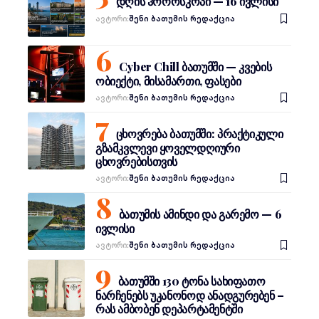
დღის ჰოროსკოპი — 16 ივლისი
Ავტორი:
შენი ბათუმის რედაქცია
Cyber Chill ბათუმში — კვების
ობიექტი, მისამართი, ფასები
Ავტორი:
შენი ბათუმის რედაქცია
ცხოვრება ბათუმში: პრაქტიკული
გზამკვლევი ყოველდღიური
ცხოვრებისთვის
Ავტორი:
შენი ბათუმის რედაქცია
ბათუმის ამინდი და გარემო — 6
ივლისი
Ავტორი:
შენი ბათუმის რედაქცია
ბათუმში 130 ტონა სახიფათო
ნარჩენებს უკანონოდ ანადგურებენ –
რას ამბობენ დეპარტამენტში