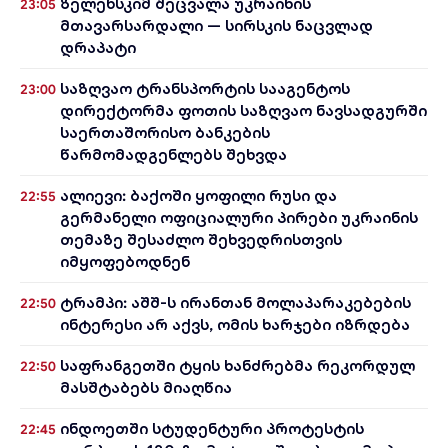
ზელენსკიმ შეცვალა უკრაინის
23:05
მთავარსარდალი — სირსკის ნაცვლად
დრაპატი
საზღვაო ტრანსპორტის სააგენტოს
23:00
დირექტორმა ფოთის საზღვაო ნავსადგურში
საერთაშორისო ბანკების
წარმომადგენლებს შეხვდა
ალიევი: ბაქოში ყოფილი რუსი და
22:55
გერმანელი ოფიციალური პირები უკრაინის
თემაზე შესაძლო შეხვედრისთვის
იმყოფებოდნენ
ტრამპი: აშშ-ს ირანთან მოლაპარაკებების
22:50
ინტერესი არ აქვს, ომის ხარჯები იზრდება
საფრანგეთში ტყის ხანძრებმა რეკორდულ
22:50
მასშტაბებს მიაღწია
ინდოეთში სტუდენტური პროტესტის
22:45