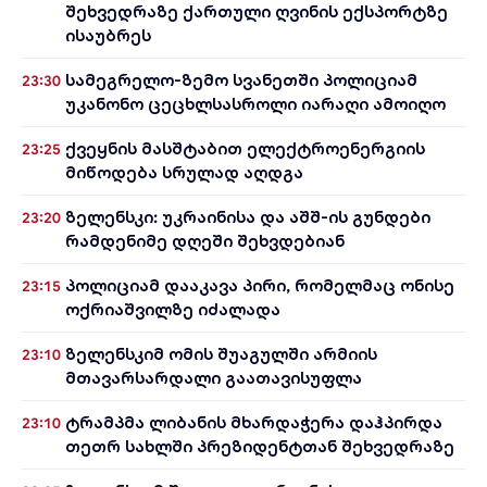
შეხვედრაზე ქართული ღვინის ექსპორტზე
ისაუბრეს
სამეგრელო-ზემო სვანეთში პოლიციამ
23:30
უკანონო ცეცხლსასროლი იარაღი ამოიღო
ქვეყნის მასშტაბით ელექტროენერგიის
23:25
მიწოდება სრულად აღდგა
ზელენსკი: უკრაინისა და აშშ-ის გუნდები
23:20
რამდენიმე დღეში შეხვდებიან
პოლიციამ დააკავა პირი, რომელმაც ონისე
23:15
ოქრიაშვილზე იძალადა
ზელენსკიმ ომის შუაგულში არმიის
23:10
მთავარსარდალი გაათავისუფლა
ტრამპმა ლიბანის მხარდაჭერა დაჰპირდა
23:10
თეთრ სახლში პრეზიდენტთან შეხვედრაზე