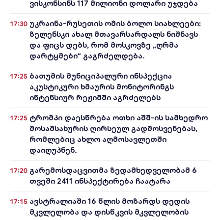
ვისკონსინს 117 მილიონი დოლარი უჯდება
უკრაინა-რუსეთის ომის ბოლო სიახლეები:
17:30
ზელენსკი ახალ მთავარსარდალს ნიშნავს
და ფიცს დებს, რომ მოსკოვზე „ღრმა
დარტყმები“ გაგრძელდება.
ბათუმის მუნიციპალური ინსპექცია
17:25
აკუსტიკური ხმაურის მონიტორინგს
ინტენსიურ რეჟიმში აგრძელებს
ტრომპი დაესწრება ოთხი აშშ-ის სამხედრო
17:25
მოსამსახურის ღირსეულ გადმოსვენებას,
რომლებიც ახლო აღმოსავლეთში
დაიღუპნენ.
გარემოსდაცვითმა ზედამხედველობამ 6
17:20
თვეში 2411 ინსპექტირება ჩაატარა
ავსტრალიაში 16 წლის მოზარდს დედის
17:15
მკვლელობა და დისწკვის მკვლელობის