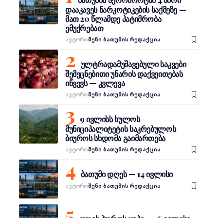
დააკავეს ნარკოტიკების საქმეზე —
მათ 20 წლამდე პატიმრობა
ემუქრებათ
Ავტორი:
შენი ბათუმის რედაქცია
ულტრადამუშავებული საკვები
შემეცნებითი უნარის დაქვეითებას
იწვევს — კვლევა
Ავტორი:
შენი ბათუმის რედაქცია
9 ივლისს ხულოს
მუნიციპალიტეტის საკრებულოს
ბიუროს სხდომა გაიმართება
Ავტორი:
შენი ბათუმის რედაქცია
ბათუმი დღეს — 14 ივლისი
Ავტორი:
შენი ბათუმის რედაქცია