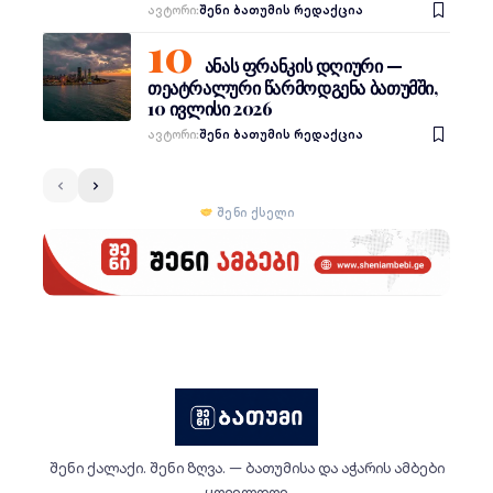
Ავტორი:
შენი ბათუმის რედაქცია
ანას ფრანკის დღიური —
თეატრალური წარმოდგენა ბათუმში,
10 ივლისი 2026
Ავტორი:
შენი ბათუმის რედაქცია
შენი ქსელი
შენი ქალაქი. შენი ზღვა. — ბათუმისა და აჭარის ამბები
ყოველდღე