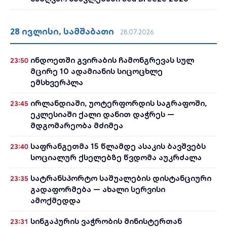
28 ივლისი, სამშაბათი
28.07.2026
ინდოეთში გვირაბის ჩამონგრევას სულ
23:50
მცირე 10 ადამიანის სიცოცხლე
ემსხვერპლა
ირლანდიაში, უოტერფორდის საგრაფოში,
23:45
ეკლესიაში ქალი დანით დაჭრეს —
მდგომარეობა მძიმეა
საფრანგეთმა 15 წლამდე ასაკის ბავშვებს
23:40
სოციალურ ქსელებზე წვდომა აუკრძალა
სატრანსპორტო საშუალების დისტანციური
23:35
გადაფორმება — ახალი სერვისი
ამოქმედდა
სინგაპურის ვაჭრობის მინისტერთან
23:31