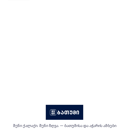
შენი ქალაქი. შენი ზღვა. — ბათუმისა და აჭარის ამბები