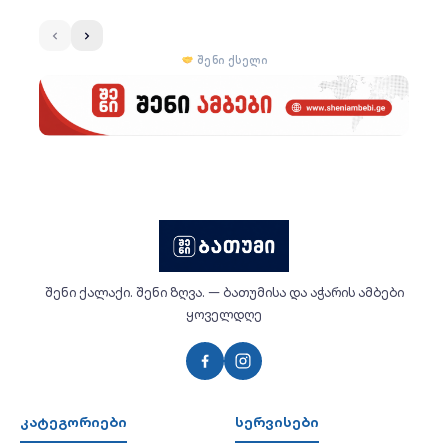
შენი ქსელი
შენი ქალაქი. შენი ზღვა. — ბათუმისა და აჭარის ამბები
ყოველდღე
კატეგორიები
სერვისები