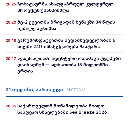
ჩოხატაურმა ახალგაზრდულ კულტურულ
20:25
პროექტს უმასპინძლა
მე-2 ქვეითმა ბრიგადამ სენაკში 34 წლის
20:20
იუბილე აღნიშნა
გარემოსდაცვითმა ზედამხედველობამ 6
20:18
თვეში 2411 ინსპექტირება ჩაატარა
ავსტრალიაში იდენტური ოთხმაგი ტყუპები
20:17
დაიბადნენ — ალბათობა 15 მილიონში
ერთია
31 ივლისი, პარასკევი
31.07.2026
საქართველომ მონაწილეობა მიიღო
20:35
საზღვაო სწავლებაში Sea Breeze 2026