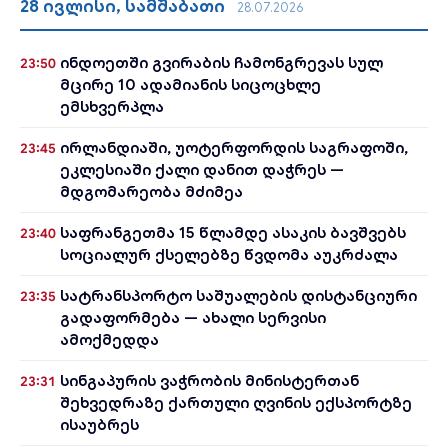
28 ივლისი, სამშაბათი
28.07.2026
ინდოეთში გვირაბის ჩამონგრევას სულ
23:50
მცირე 10 ადამიანის სიცოცხლე
ემსხვერპლა
ირლანდიაში, უოტერფორდის საგრაფოში,
23:45
ეკლესიაში ქალი დანით დაჭრეს —
მდგომარეობა მძიმეა
საფრანგეთმა 15 წლამდე ასაკის ბავშვებს
23:40
სოციალურ ქსელებზე წვდომა აუკრძალა
სატრანსპორტო საშუალების დისტანციური
23:35
გადაფორმება — ახალი სერვისი
ამოქმედდა
სინგაპურის ვაჭრობის მინისტერთან
23:31
შეხვედრაზე ქართული ღვინის ექსპორტზე
ისაუბრეს