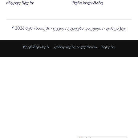
ინციდენტები
შენი სილამაზე
© 2026 შენი ბათუმი · ყველა უფლება დაცულია ·
კონტაქტი
ჩვენ შესახებ
·
კონფიდენციალურობა
·
წესები