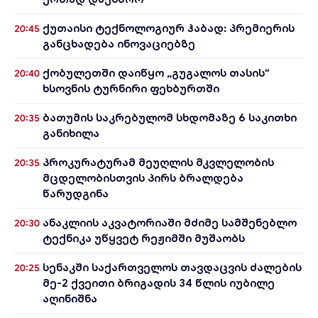
ქუთაისი ტექნოლოგიურ ჰაბად: პრემიერის
20:45
განცხადება ინოვაციებზე
ქობულეთში დაიწყო „გუგალოს თასის“
20:40
ხსოვნის ტურნირი ფეხბურთში
ბათუმის საკრებულომ სხდომაზე 6 საკითხი
20:35
განიხილა
პროკურატურამ მეუღლის მკვლელობის
20:35
მცდელობისთვის პირს ბრალდება
წარუდგინა
ანაკლიის აკვატორიაში მძიმე სამშენებლო
20:30
ტექნიკა უწყვეტ რეჟიმში მუშაობს
სენაკში საქართველოს თავდაცვის ძალების
20:25
მე-2 ქვეითი ბრიგადის 34 წლის იუბილე
აღინიშნა