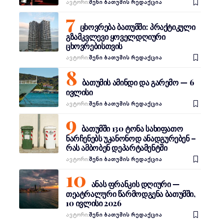
Ავტორი:
შენი ბათუმის რედაქცია
ცხოვრება ბათუმში: პრაქტიკული
გზამკვლევი ყოველდღიური
ცხოვრებისთვის
Ავტორი:
შენი ბათუმის რედაქცია
ბათუმის ამინდი და გარემო — 6
ივლისი
Ავტორი:
შენი ბათუმის რედაქცია
ბათუმში 130 ტონა სახიფათო
ნარჩენებს უკანონოდ ანადგურებენ –
რას ამბობენ დეპარტამენტში
Ავტორი:
შენი ბათუმის რედაქცია
ანას ფრანკის დღიური —
თეატრალური წარმოდგენა ბათუმში,
10 ივლისი 2026
Ავტორი:
შენი ბათუმის რედაქცია