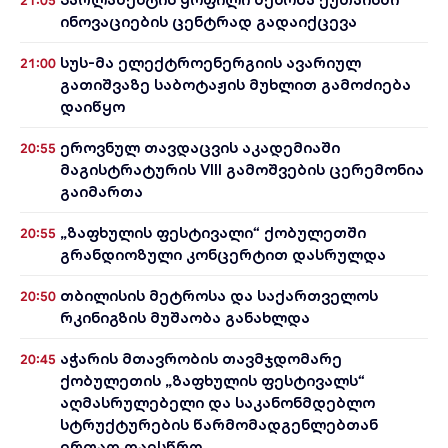
21:05
ინოვაციების ცენტრად გადაიქცევა
სუს-მა ელექტროენერგიის ავარიულ
21:00
გათიშვაზე საბოტაჟის მუხლით გამოძიება
დაიწყო
ეროვნულ თავდაცვის აკადემიაში
20:55
მაგისტრატურის VIII გამოშვების ცერემონია
გაიმართა
„ზაფხულის ფესტივალი“ ქობულეთში
20:55
გრანდიოზული კონცერტით დასრულდა
თბილისის მეტროსა და საქართველოს
20:50
რკინიგზის მუშაობა განახლდა
აჭარის მთავრობის თავმჯდომარე
20:45
ქობულეთის „ზაფხულის ფესტივალს“
აღმასრულებელი და საკანონმდებლო
სტრუქტურების წარმომადგენლებთან
ერთად დაესწრო