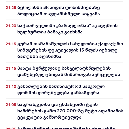
ბერლინში პრაიდის ღონისძიებაზე
21:25
პოლიციამ თავდამსხმელი აიყვანა
საქათრველოში „ბარსელონას” აკადემიის
21:20
ხელბურთის ბანაკი გაიხსნა
გურამ თამაზაშვილის სახელობის ქალაქური
21:15
სიმღერების ფესტივალის 15 წლის იუბილე
ბათუმში აღინიშნა
პაატა ბურჭულაძე სასჯელაღსრულების
21:15
დაწესებულებიდან მიმართვას ავრცელებს
განათლების სამინისტრომ სასკოლო
21:10
ფორმის ღირებულება განსაზღვრა
საფრანგეთსა და ესპანეთში ტყის
21:05
ხანძრების გამო 270 000-ზე მეტი ადამიანის
ევაკუაცია განხორციელდა
პარლამენტის ყოფილი შენობა ქუთაისში