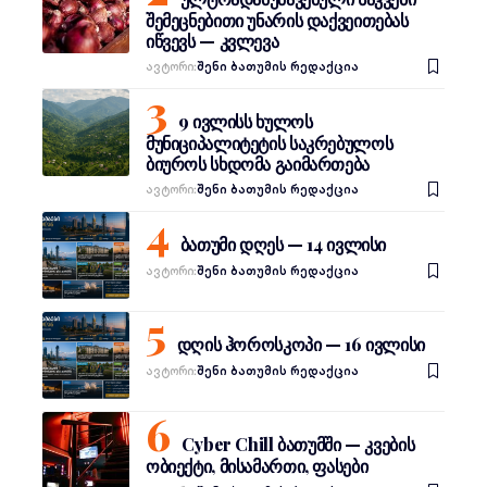
შემეცნებითი უნარის დაქვეითებას
იწვევს — კვლევა
Ავტორი:
შენი ბათუმის რედაქცია
9 ივლისს ხულოს
მუნიციპალიტეტის საკრებულოს
ბიუროს სხდომა გაიმართება
Ავტორი:
შენი ბათუმის რედაქცია
ბათუმი დღეს — 14 ივლისი
Ავტორი:
შენი ბათუმის რედაქცია
დღის ჰოროსკოპი — 16 ივლისი
Ავტორი:
შენი ბათუმის რედაქცია
Cyber Chill ბათუმში — კვების
ობიექტი, მისამართი, ფასები